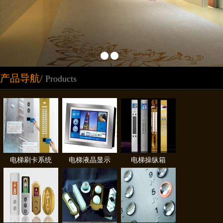
产品导航/
Products
电梯刷卡系统
电梯液晶显示
电梯操纵箱