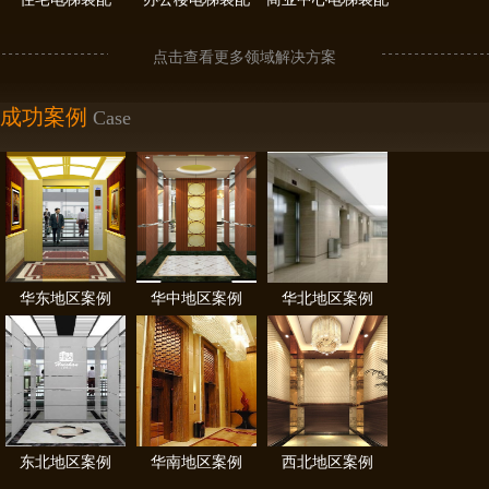
点击查看更多领域解决方案
成功案例
Case
华东地区案例
华中地区案例
华北地区案例
东北地区案例
华南地区案例
西北地区案例