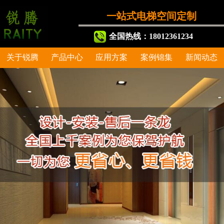
一站式电梯空间定制
全国热线：18012361234
关于锐腾
产品中心
应用方案
案例锦集
新闻动态