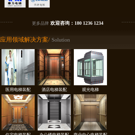
欢迎咨询：180 1236 1234
更多品牌
应用领域解决方案/
Solution
医用电梯装配
酒店电梯装配
观光电梯
住宅电梯装配
办公楼电梯装配
商业中心电梯装配