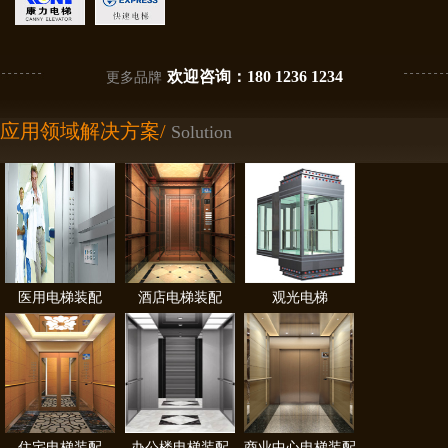
欢迎咨询：180 1236 1234
更多品牌
应用领域解决方案/
Solution
医用电梯装配
酒店电梯装配
观光电梯
住宅电梯装配
办公楼电梯装配
商业中心电梯装配