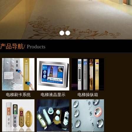
产品导航/
Products
电梯刷卡系统
电梯液晶显示
电梯操纵箱