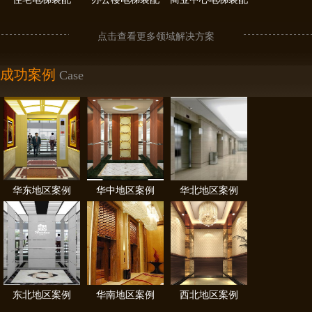
点击查看更多领域解决方案
成功案例
Case
华东地区案例
华中地区案例
华北地区案例
东北地区案例
华南地区案例
西北地区案例