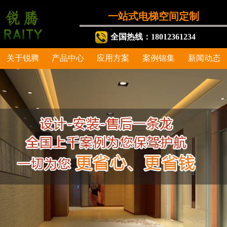
一站式电梯空间定制
全国热线：18012361234
关于锐腾
产品中心
应用方案
案例锦集
新闻动态